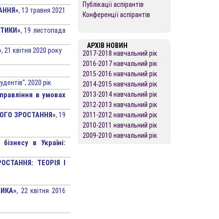
Публікації аспірантів
АННЯ»
, 13 травня 2021
Конференції аспірантів
КТИКИ»
, 19 листопада
АРХІВ НОВИН
»
, 21 квітня 2020 року
2017-2018 навчальний рік
2016-2017 навчальний рік
2015-2016 навчальний рік
дентів", 2020 рік
2014-2015 навчальний рік
управління в умовах
2013-2014 навчальний рік
2012-2013 навчальний рік
ОГО ЗРОСТАННЯ»
, 19
2011-2012 навчальний рік
2010-2011 навчальний рік
2009-2010 навчальний рік
бізнесу в Україні:
ОСТАННЯ: ТЕОРІЯ І
ТИКА»
, 22 квітня 2016